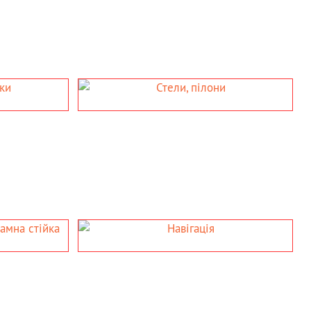
ІЛОНИ
ВІГАЦІЯ