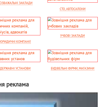
ОЗВАЖАЛЬНІ ЗАКЛАДИ
СТО, АВТОСАЛОНИ
УЧБОВІ ЗАКЛАДИ
ЮРИДИЧНІ КОМПАНІЇ
ДЕРЖАВНІ УСТАНОВИ
БУДІВЕЛЬНІ ФІРМИ, МАГАЗИНИ
ня реклама