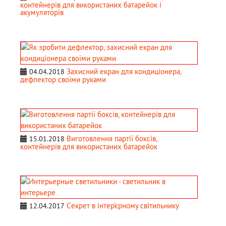
контейнерів для використаних батарейок і
акумуляторів
Захисний екран для кондиціонера,
04.04.2018
дефлектор своїми руками
Виготовлення партії боксів,
15.01.2018
контейнерів для використаних батарейок
Cекрет в інтер’єрному світильнику
12.04.2017