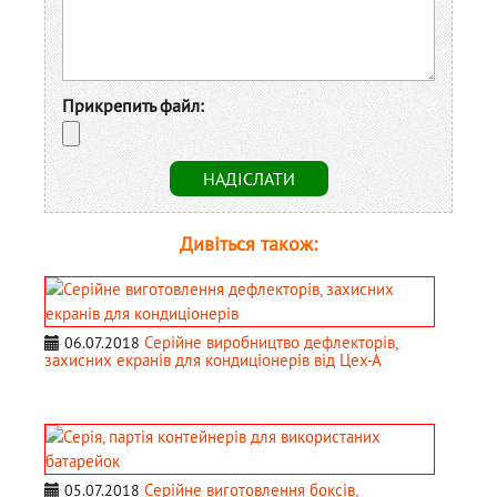
Прикрепить файл:
Дивіться також:
Серійне виробництво дефлекторів,
06.07.2018
захисних екранів для кондиціонерів від Цех-А
Серійне виготовлення боксів,
05.07.2018