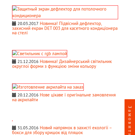
Новинка! Підвісний дефлектор,
20.03.2017
захисний екран DET 003 для касетного кондиціонера
на стелі
Новинка! Дизайнерський світильник
21.12.2016
округлої форми з функцією зміни кольору
Нове цікаве і оригінальне замовлення
20.12.2016
на акрилайти
Новий напрямок в захисті екології –
31.05.2016
бокси для збору кришок від пляшок