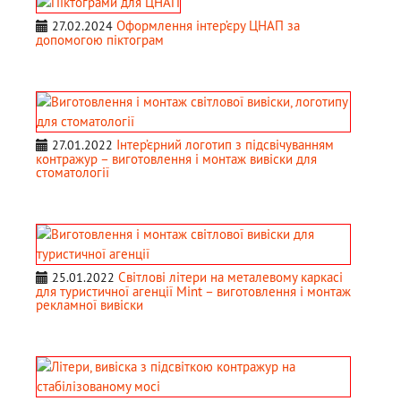
Оформлення інтер’єру ЦНАП за
27.02.2024
допомогою піктограм
Інтер’єрний логотип з підсвічуванням
27.01.2022
контражур – виготовлення і монтаж вивіски для
стоматології
Світлові літери на металевому каркасі
25.01.2022
для туристичної агенції Mint – виготовлення і монтаж
рекламної вивіски