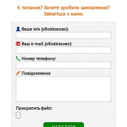
Є питання? Хочете зробити замовлення?
Зв’яжіться з нами:
Ваше ім’я (обов’язково):
Ваш e-mail (обов’язково):
Номер телефону:
Повідомлення
Прикрепить файл: