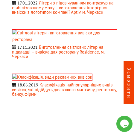
Літери з підсвічуванням контражур на
17.01.2022
стабілізованому моху – виготовлення інтер’єрної
вивіски з логотипом компанії Aptiv, м. Черкаси
Виготовлення світлових літер на
17.11.2021
підкладці – вивіска для ресторану Residence, м.
Черкаси
Класифікація найпопулярніших видів
18.06.2019
вивісок, які підійдуть для вашого магазину, ресторану,
банку, фірми