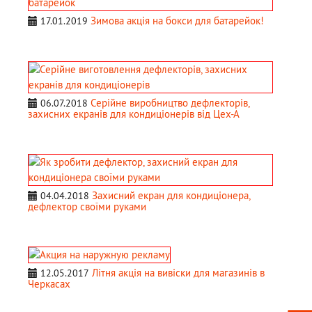
Зимова акція на бокси для батарейок!
17.01.2019
Серійне виробництво дефлекторів,
06.07.2018
захисних екранів для кондиціонерів від Цех-А
Захисний екран для кондиціонера,
04.04.2018
дефлектор своїми руками
Літня акція на вивіски для магазинів в
12.05.2017
Черкасах