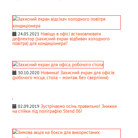
Навіщо в офісі встановлювати
24.05.2021
дефлектор (захисний екран відбивач холодного
повітря) для кондиціонера?
Новинка! Захисний екран для офісів
30.10.2020
(робочого місця, стола – монтаж без сверління)
Зустрічаємо осінь правильно! Знижки
02.09.2019
на стійки під поліграфію Stend 06!