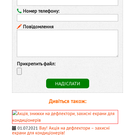
Номер телефону:
Повідомлення
Прикрепить файл:
Дивіться також:
Вау! Акція на дефлектори – захисні
01.07.2021
екрани для кондиціонерів!