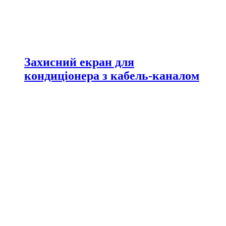
Захисний екран для
кондиціонера з кабель-каналом