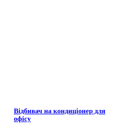
Відбивач на кондиціонер для
офісу