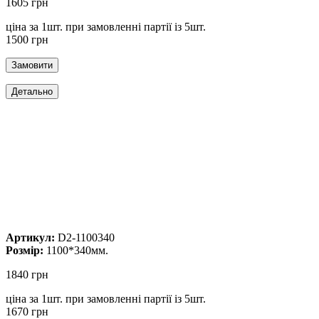
1605 грн
ціна за 1шт. при замовленні партії із 5шт.
1500 грн
Артикул:
D2-1100340
Розмір:
1100*340мм.
1840 грн
ціна за 1шт. при замовленні партії із 5шт.
1670 грн