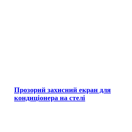
Прозорий захисний екран для
кондиціонера на стелі