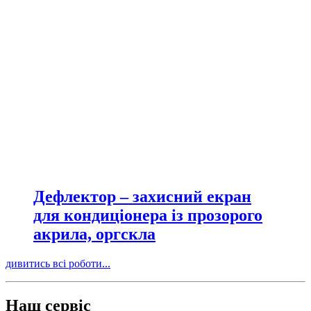
Дефлектор – захисний екран
для кондиціонера із прозорого
акрила, оргскла
дивитись всі роботи...
Наш сервіс