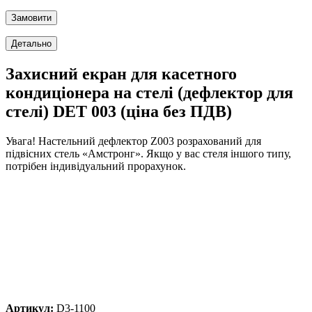
Захисний екран для касетного
кондиціонера на стелі (дефлектор для
стелі) DET 003 (ціна без ПДВ)
Увага!
Настельний дефлектор Z003 розрахований для
підвісних стель «Амстронг». Якщо у вас стеля іншого типу,
потрібен індивідуальний прорахунок.
Артикул:
D3-1100