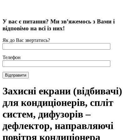
У вас є питання? Ми зв’яжемось з Вами і
відповімо на всі із них!
Як до Вас звертатись?
Телефон
Захисні екрани (відбивачі)
для кондиціонерів, спліт
систем, дифузорів –
дефлектор, направляючі
повітря кондиціонера