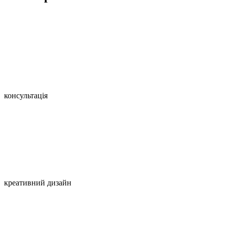
консультація
креативний дизайн