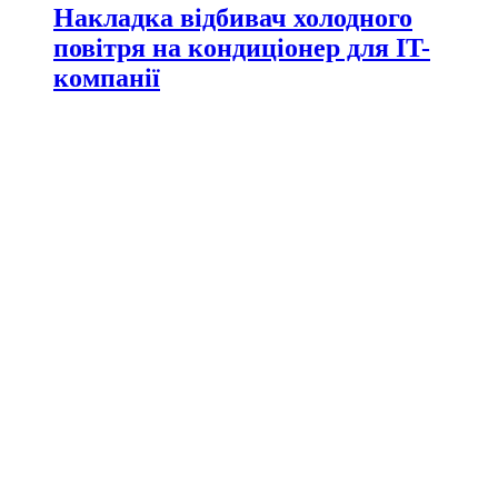
Накладка відбивач холодного
повітря на кондиціонер для IT-
компанії