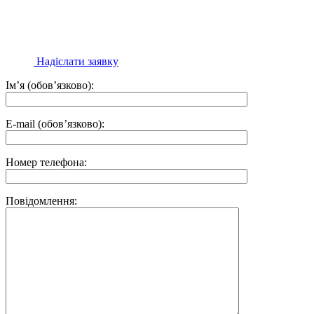
Надіслати заявку
Ім’я (обов’язково):
E-mail (обов’язково):
Номер телефона:
Повідомлення: