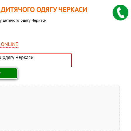
У ДИТЯЧОГО ОДЯГУ ЧЕРКАСИ
ну дитячого одягу Черкаси
 ONLINE