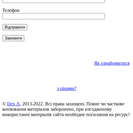
Телефон
Як ознайомитися
з цінами?
©
Цех А
, 2013-2022. Всі права захищені. Повне чи часткове
копіювання матеріалов заборонено, при изгодженому
використанні матеріалів сайта необхідне посилання на ресурс!