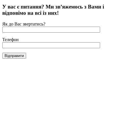
У вас є питання? Ми зв’яжемось з Вами і
відповімо на всі із них!
Як до Вас звертатись?
Телефон