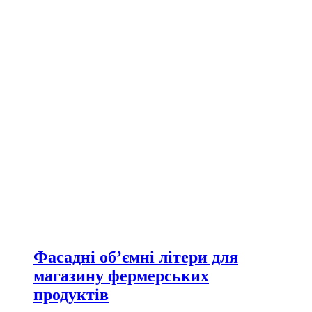
Фасадні об’ємні літери для
магазину фермерських
продуктів