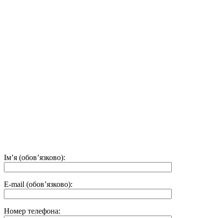
Ім’я (обов’язково):
E-mail (обов’язково):
Номер телефона: