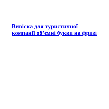
Вивіска для туристичної
компанії об’ємні букви на фризі