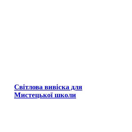
Світлова вивіска для
Мистецької школи