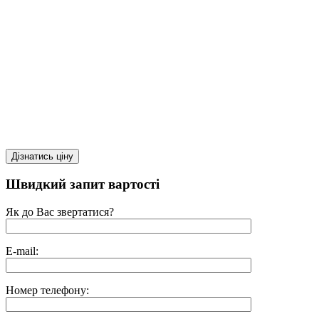
Швидкий запит вартості
Як до Вас звертатися?
E-mail:
Номер телефону: