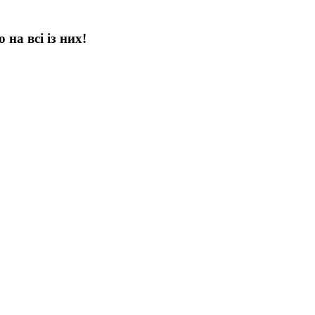
на всі із них!