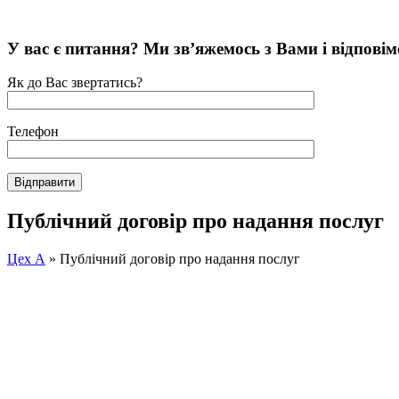
У вас є питання? Ми зв’яжемось з Вами і відповімо 
Як до Вас звертатись?
Телефон
Публічний договір про надання послуг
Цех А
»
Публічний договір про надання послуг