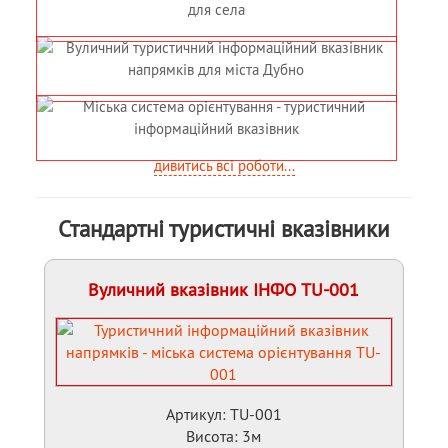
дивитись всі роботи...
Стандартні туристичні вказівники
Вуличний вказівник ІНФО TU-001
Артикул: TU-001
Висота: 3м