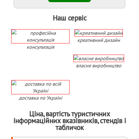
Наш сервіс
креативний дизайн
консультація
власне виробництво
доставка по Україні
Ціна, вартість туристичних
інформаційних вказівників, стендів і
табличок