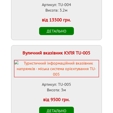
Артикул: TU-004
Висота: 3.2м
від 13500 грн.
Вуличний вказівник КУЛЯ TU-005
Артикул: TU-005
Висота: 3м
від 9500 грн.