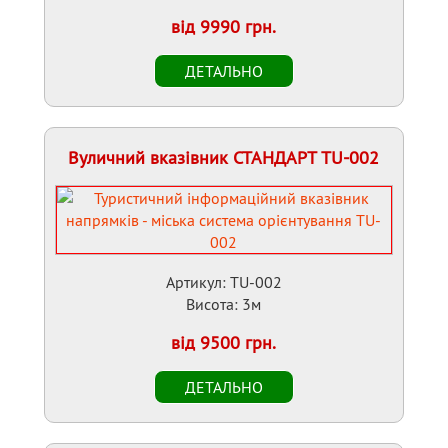
від 9990 грн.
Вуличний вказівник СТАНДАРТ TU-002
Артикул: TU-002
Висота: 3м
від 9500 грн.