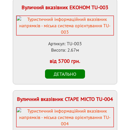
Вуличний вказівник ЕКОНОМ TU-003
Артикул: TU-003
Висота: 2.67м
від 5700 грн.
Вуличний вказівник СТАРЕ МІСТО TU-004