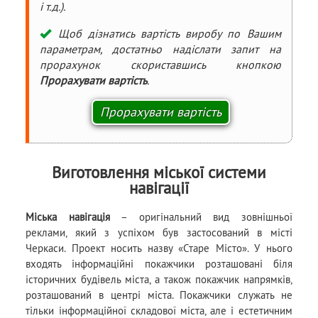
і т.д.).
Щоб дізнатись вартість виробу по Вашим
параметрам, достатньо надіслати запит на
прорахунок скориставшись кнопкою
Прорахувати вартість
.
Виготовлення міської системи
навігації
Міська навігація
– оригінальний вид зовнішньої
реклами, який з успіхом був застосований в місті
Черкаси. Проект носить назву «Старе Місто». У нього
входять інформаційні покажчики розташовані біля
історичних будівель міста, а також покажчик напрямків,
розташований в центрі міста. Покажчики служать не
тільки інформаційної складової міста, але і естетичним