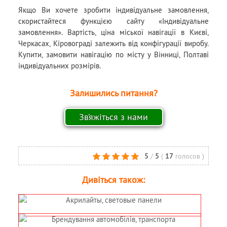
Якщо Ви хочете зробити індивідуальне замовлення,
скористайтеся функцією сайту «Індивідуальне
замовлення». Вартість, ціна міської навігації в Києві,
Черкасах, Кіровограді залежить від конфігурації виробу.
Купити, замовити навігацію по місту у Вінниці, Полтаві
індивідуальних розмірів.
Залишились питання?
5
/
5
(
17
голосов
)
Дивіться також: