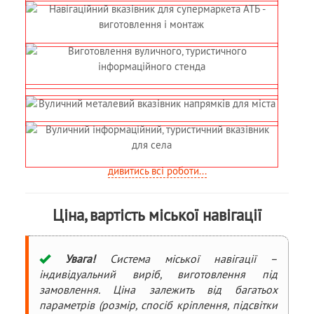
дивитись всі роботи...
Ціна, вартість міської навігації
Увага!
Система міської навігації –
індивідуальний виріб, виготовлення під
замовлення. Ціна залежить від багатьох
параметрів (розмір, спосіб кріплення, підсвітки