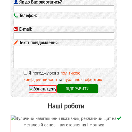
Як до Вас звертатись?
Телефон:
E-mail:
Текст повідомлення:
Я погоджуюся з
політикою
конфіденційності
та
публічною офертою
Наші роботи