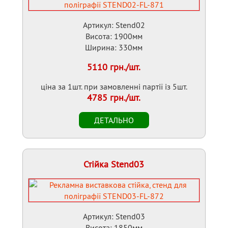
Артикул: Stend02
Висота: 1900мм
Ширина: 330мм
5110 грн./шт.
ціна за 1шт. при замовленні партії із 5шт.
4785 грн./шт.
Стійка Stend03
Артикул: Stend03
Висота: 1850мм