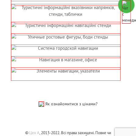
Як ознайомитися з цінами?
©
Цех А
, 2013-2022. Всі права захищені. Повне чи