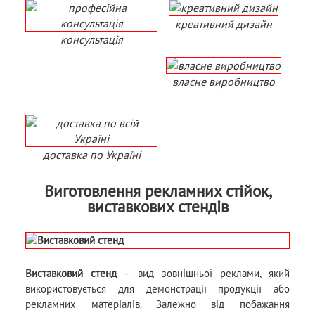
креативний дизайн
консультація
власне виробництво
доставка по Україні
Виготовлення рекламних стійок,
виставкових стендів
Виставковий стенд
– вид зовнішньої реклами, який
використовується для демонстрації продукції або
рекламних матеріалів. Залежно від побажання