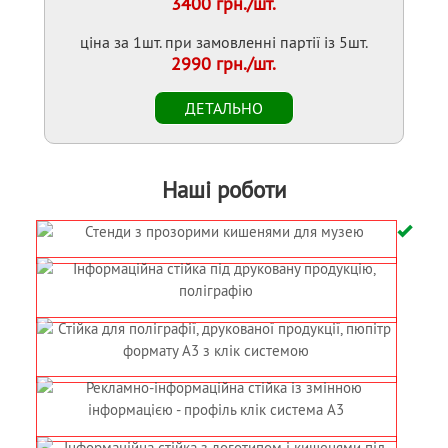
3400 грн./шт.
ціна за 1шт. при замовленні партії із 5шт.
2990 грн./шт.
Наші роботи