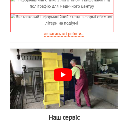
дивитись всі роботи...
Наш сервіс