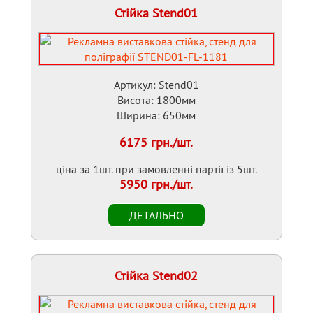
Стійка Stend01
Артикул: Stend01
Висота: 1800мм
Ширина: 650мм
6175 грн./шт.
ціна за 1шт. при замовленні партії із 5шт.
5950 грн./шт.
Стійка Stend02