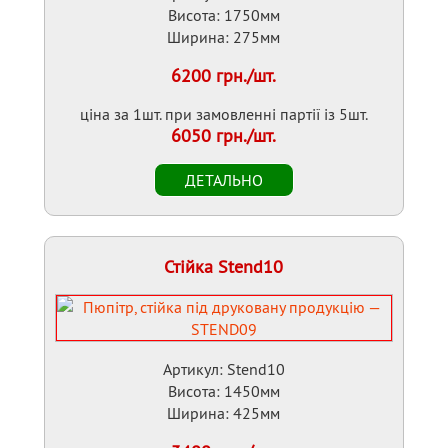
Висота: 1750мм
Ширина: 275мм
6200 грн./шт.
ціна за 1шт. при замовленні партії із 5шт.
6050 грн./шт.
Стійка Stend10
Артикул: Stend10
Висота: 1450мм
Ширина: 425мм