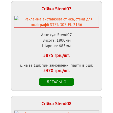
Стійка Stend07
Артикул: Stend07
Висота: 1800мм
Ширина: 685мм
5875 грн./шт.
ціна за 1шт. при замовленні партії із 5шт.
5370 грн./шт.
Стійка Stend08