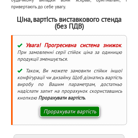
привертають до себе увагу.
Ціна, вартість виставкового стенда
(без ПДВ)
Увага! Прогресивна система знижок
.
При замовленні серії стійок ціна за одиницю
продукції зменшується.
Також, Ви можете замовити стійки іншої
конфігурації чи дизайну. Щоб дізнатись вартість
виробу по Вашим параметрам, достатньо
надіслати запит на прорахунок скориставшись
кнопкою
Прорахувати вартість
.