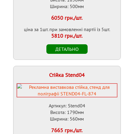
Ширина: 500мм
6050 грн./шт.
ціна за 1шт. при замовленні партії із 5шт.
5810 грн./шт.
Стійка Stend04
Артикул: Stend04
Висота: 1790мм
Ширина: 560мм
7665 грн./шт.