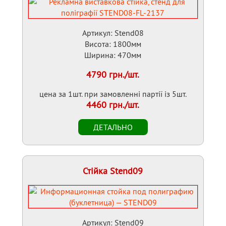
Артикул: Stend08
Висота: 1800мм
Ширина: 470мм
4790 грн./шт.
цена за 1шт. при замовленні партії із 5шт.
4460 грн./шт.
Стійка Stend09
Артикул: Stend09