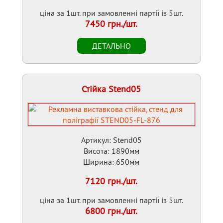
ціна за 1шт. при замовленні партії із 5шт.
7450 грн./шт.
Стійка Stend05
Артикул: Stend05
Висота: 1890мм
Ширина: 650мм
7120 грн./шт.
ціна за 1шт. при замовленні партії із 5шт.
6800 грн./шт.