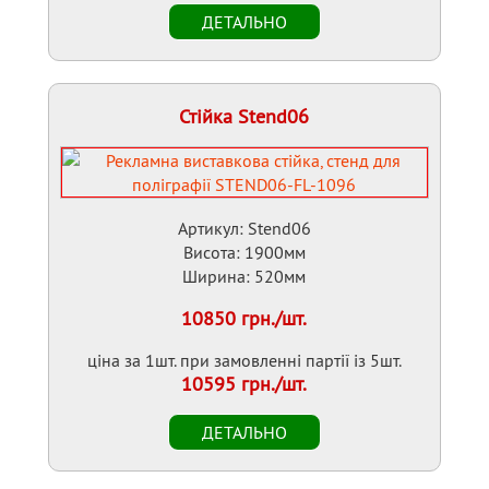
Стійка Stend06
Артикул: Stend06
Висота: 1900мм
Ширина: 520мм
10850 грн./шт.
ціна за 1шт. при замовленні партії із 5шт.
10595 грн./шт.