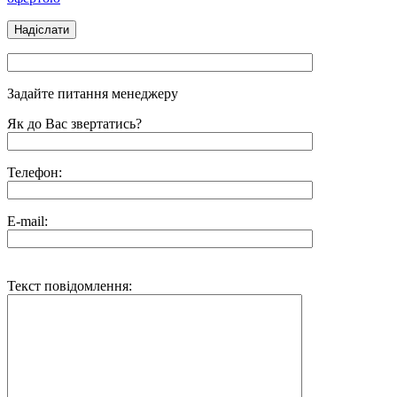
Задайте питання менеджеру
Як до Вас звертатись?
Телефон:
E-mail:
Текст повідомлення: