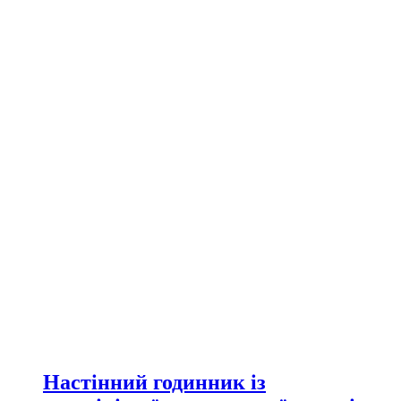
Настінний годинник із