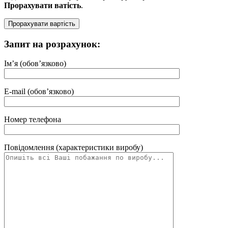
Прорахувати ватість
.
Запит на розрахунок:
Ім’я (обов’язково)
E-mail (обов’язково)
Номер телефона
Повідомлення (характеристики виробу)