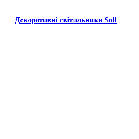
Декоративні світильники Soll