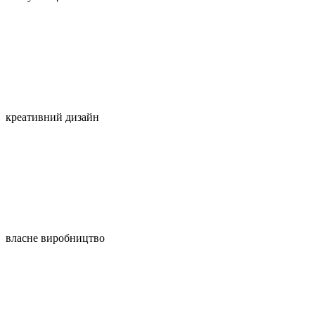
креативний дизайн
власне виробництво