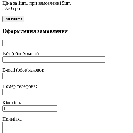
Ціна за 1шт., при замовленні 5шт.
5720 грн
Оформлення замовлення
Ім’я (обов’язково):
E-mail (обов’язково):
Номер телефона:
Кількість:
Примітка