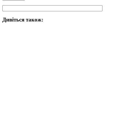
Дивіться також: