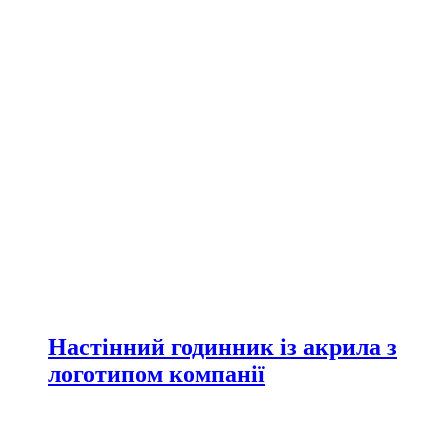
Настінний годинник із акрила з
логотипом компанії