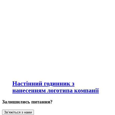
Настінний годинник з
нанесенням логотипа компанії
Залишились питання?