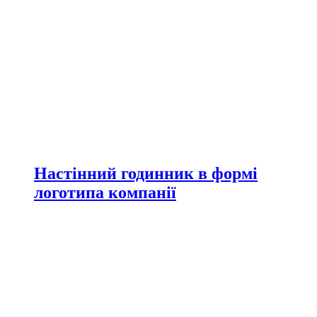
Настінний годинник в формі
логотипа компанії