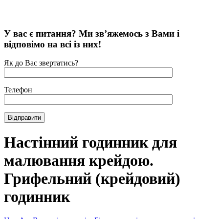
У вас є питання? Ми зв’яжемось з Вами і
відповімо на всі із них!
Як до Вас звертатись?
Телефон
Настінний годинник для
малювання крейдою.
Грифельний (крейдовий)
годинник