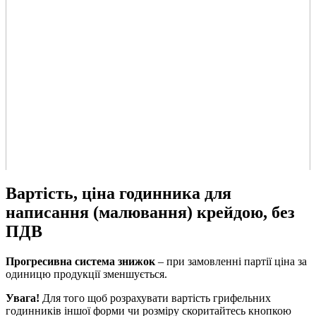
Вартість, ціна годинника для
написання (малювання) крейдою, без
ПДВ
Прогресивна система знижок
– при замовленні партії ціна за
одиницю продукції зменшується.
Увага!
Для того щоб розрахувати вартість грифельних
годинників іншої форми чи розміру скоритайтесь кнопкою