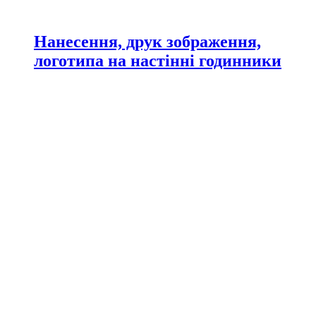
Нанесення, друк зображення,
логотипа на настінні годинники