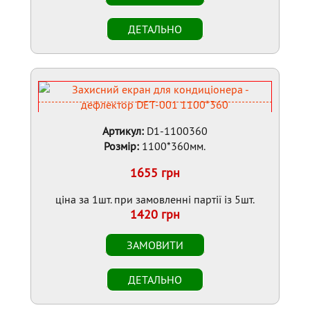
Артикул:
D1-1100360
Розмір:
1100*360мм.
1655 грн
ціна за 1шт. при замовленні партії із 5шт.
1420 грн