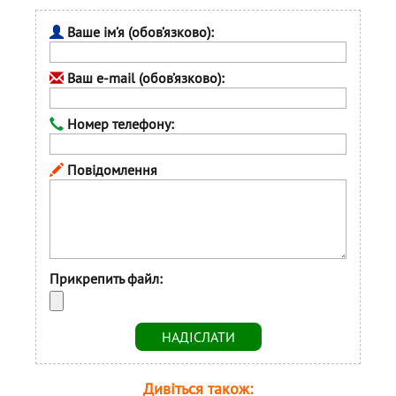
Ваше ім’я (обов’язково):
Ваш e-mail (обов’язково):
Номер телефону:
Повідомлення
Прикрепить файл:
Дивіться також: