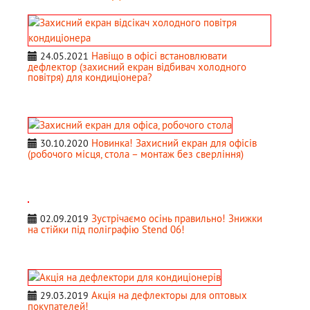
Навіщо в офісі встановлювати
24.05.2021
дефлектор (захисний екран відбивач холодного
повітря) для кондиціонера?
Новинка! Захисний екран для офісів
30.10.2020
(робочого місця, стола – монтаж без сверління)
Зустрічаємо осінь правильно! Знижки
02.09.2019
на стійки під поліграфію Stend 06!
Акція на дефлекторы для оптовых
29.03.2019
покупателей!