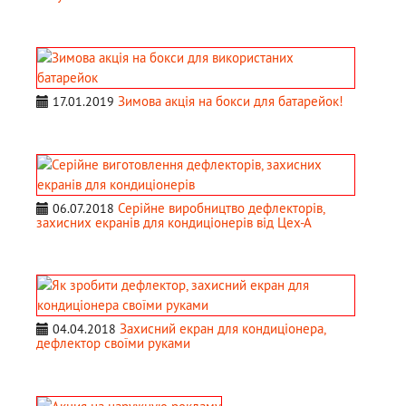
Зимова акція на бокси для батарейок!
17.01.2019
Серійне виробництво дефлекторів,
06.07.2018
захисних екранів для кондиціонерів від Цех-А
Захисний екран для кондиціонера,
04.04.2018
дефлектор своїми руками