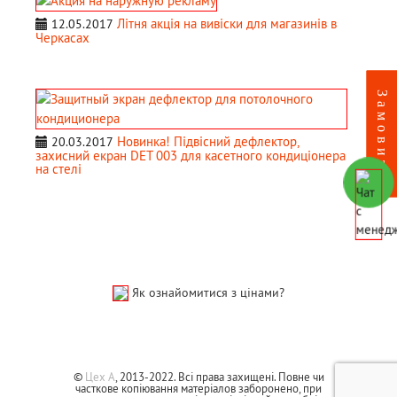
Літня акція на вивіски для магазинів в
12.05.2017
Черкасах
Новинка! Підвісний дефлектор,
20.03.2017
захисний екран DET 003 для касетного кондиціонера
на стелі
Як ознайомитися з цінами?
©
Цех А
, 2013-2022. Всі права захищені. Повне чи
часткове копіювання матеріалов заборонено, при