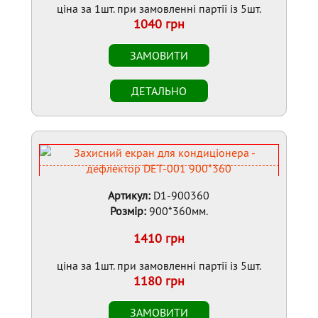
ціна за 1шт. при замовленні партії із 5шт.
1040 грн
Артикул:
D1-900360
Розмір:
900*360мм.
1410 грн
ціна за 1шт. при замовленні партії із 5шт.
1180 грн