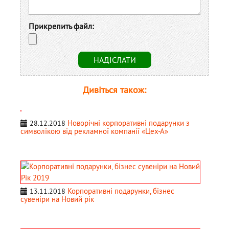
Прикрепить файл:
Дивіться також:
Новорічні корпоративні подарунки з
28.12.2018
символікою від рекламної компанії «Цех-А»
Корпоративні подарунки, бізнес
13.11.2018
сувеніри на Новий рік