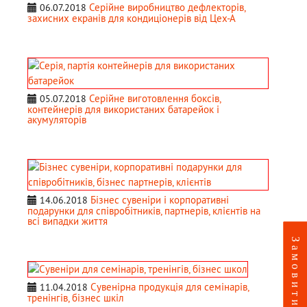
Серійне виробництво дефлекторів,
06.07.2018
захисних екранів для кондиціонерів від Цех-А
Серійне виготовлення боксів,
05.07.2018
контейнерів для використаних батарейок і
акумуляторів
Бізнес сувеніри і корпоративні
14.06.2018
подарунки для співробітників, партнерів, клієнтів на
всі випадки життя
Сувенірна продукція для семінарів,
11.04.2018
тренінгів, бізнес шкіл