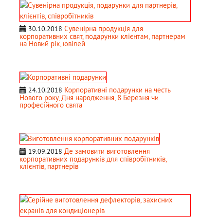
Сувенірна продукція для
30.10.2018
корпоративних свят, подарунки клієнтам, партнерам
на Новий рік, ювілей
Корпоративні подарунки на честь
24.10.2018
Нового року, Дня народження, 8 Березня чи
професійного свята
Де замовити виготовлення
19.09.2018
корпоративних подарунків для співробітників,
клієнтів, партнерів