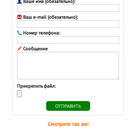
Ваше имя (обязательно):
Ваш e-mail (обязательно):
Номер телефона:
Сообщение
Прикрепить файл:
Смотрите так же: