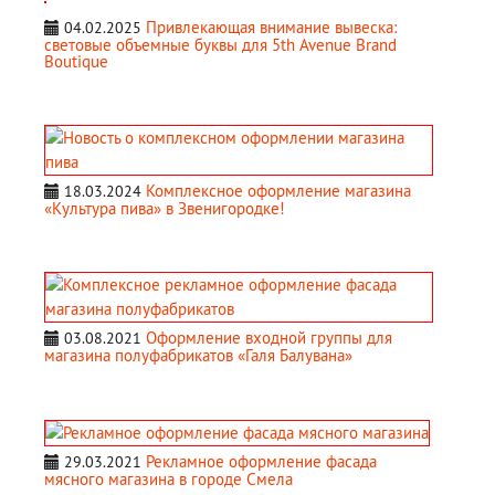
Привлекающая внимание вывеска:
04.02.2025
световые объемные буквы для 5th Avenue Brand
Boutique
Комплексное оформление магазина
18.03.2024
«Культура пива» в Звенигородке!
Оформление входной группы для
03.08.2021
магазина полуфабрикатов «Галя Балувана»
Рекламное оформление фасада
29.03.2021
мясного магазина в городе Смела