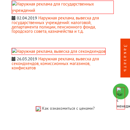
Наружная реклама, вывеска для
02.04.2019
государственных учреждений: налоговой,
департамента полиции, пенсионного фонда,
Городского совета, казначейства и т.д.
Наружная реклама, вывеска для
26.03.2019
секондхендов, комиссионных магазинов,
конфискатов
Как ознакомиться с ценами?