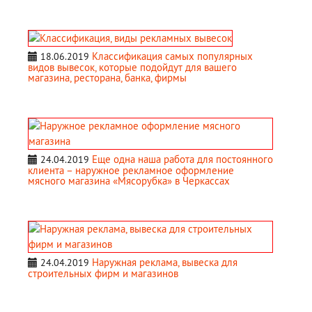
Классификация самых популярных
18.06.2019
видов вывесок, которые подойдут для вашего
магазина, ресторана, банка, фирмы
Еще одна наша работа для постоянного
24.04.2019
клиента – наружное рекламное оформление
мясного магазина «Мясорубка» в Черкассах
Наружная реклама, вывеска для
24.04.2019
строительных фирм и магазинов