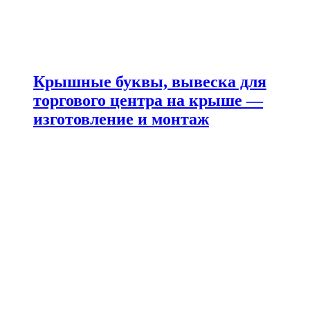
Крышные буквы, вывеска для
торгового центра на крыше —
изготовление и монтаж