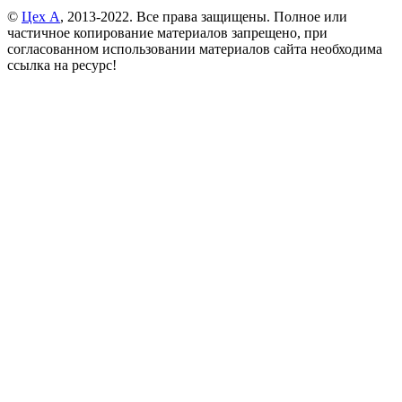
©
Цех А
, 2013-2022. Все права защищены. Полное или
частичное копирование материалов запрещено, при
согласованном использовании материалов сайта необходима
ссылка на ресурс!