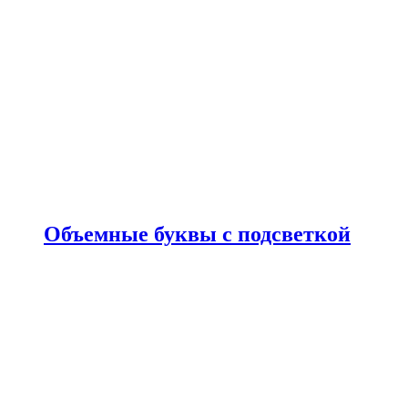
Объемные буквы с подсветкой