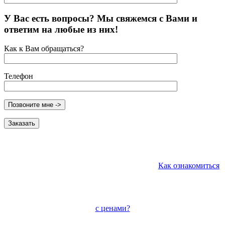
У Вас есть вопросы? Мы свяжемся с Вами и
ответим на любые из них!
Как к Вам обращаться?
Телефон
Как ознакомиться
с ценами?