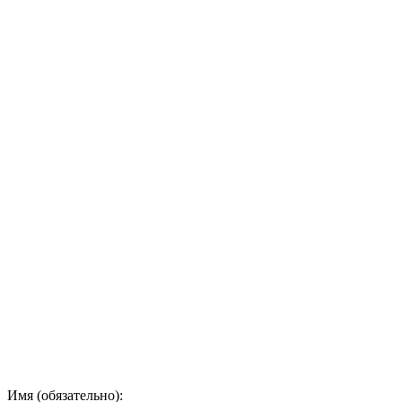
Имя (обязательно):