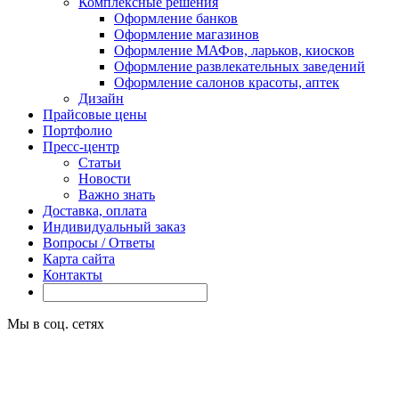
Комплексные решения
Оформление банков
Оформление магазинов
Оформление МАФов, ларьков, киосков
Оформление развлекательных заведений
Оформление салонов красоты, аптек
Дизайн
Прайсовые цены
Портфолио
Пресс-центр
Статьи
Новости
Важно знать
Доставка, оплата
Индивидуальный заказ
Вопросы / Ответы
Карта сайта
Контакты
Мы в соц. сетях