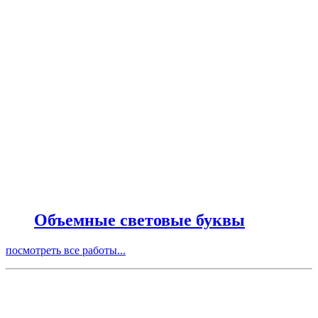
Объемные световые буквы
посмотреть все работы...