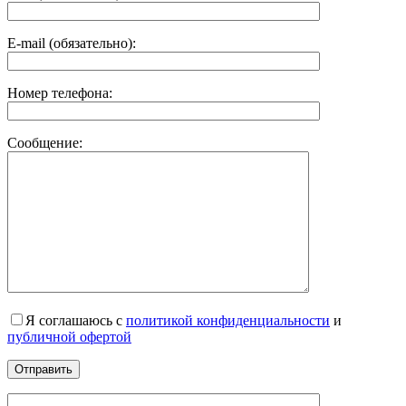
E-mail (обязательно):
Номер телефона:
Сообщение:
Я соглашаюсь с
политикой конфиденциальности
и
публичной офертой