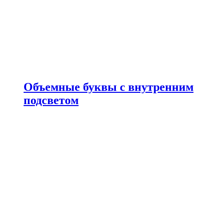
Объемные буквы с внутренним
подсветом