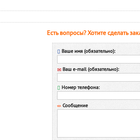
Есть вопросы? Хотите сделать зак
Ваше имя (обязательно):
Ваш e-mail (обязательно):
Номер телефона:
Сообщение