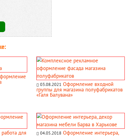
е:
оформление
в
Оформление входной
03.08.2021
группы для магазина полуфабрикатов
«Галя Балувана»
 работа для
Оформление интерьера,
04.05.2018