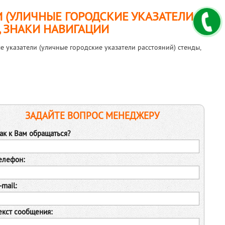
(УЛИЧНЫЕ ГОРОДСКИЕ УКАЗАТЕЛИ
, ЗНАКИ НАВИГАЦИИ
указатели (уличные городские указатели расстояний) стенды,
ЗАДАЙТЕ ВОПРОС МЕНЕДЖЕРУ
ак к Вам обращаться?
елефон:
mail:
екст сообщения: