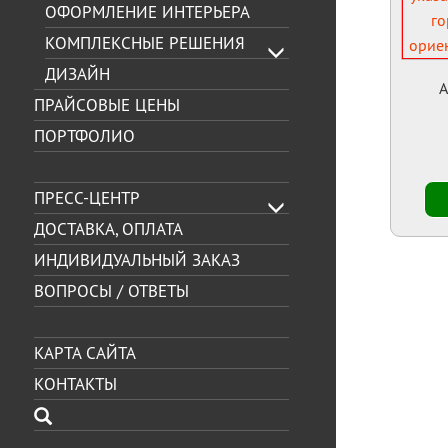
ОФОРМЛЕНИЕ ИНТЕРЬЕРА
КОМПЛЕКСНЫЕ РЕШЕНИЯ
ДИЗАЙН
А
ПРАЙСОВЫЕ ЦЕНЫ
ПОРТФОЛИО
ПРЕСС-ЦЕНТР
ДОСТАВКА, ОПЛАТА
ИНДИВИДУАЛЬНЫЙ ЗАКАЗ
ВОПРОСЫ / ОТВЕТЫ
КАРТА САЙТА
КОНТАКТЫ