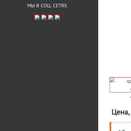
МЫ В СОЦ. СЕТЯХ
Цена,