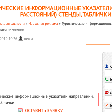
ИЧЕСКИЕ ИНФОРМАЦИОННЫЕ УКАЗАТЕЛИ 
РАССТОЯНИЙ) СТЕНДЫ, ТАБЛИЧКИ
ы деятельности
»
Наружная реклама
»
Туристические информационные 
знаки навигации
 2019 10:26
цех-а
К
Т
E-
Т
ОСТАВИТЬ ЗАЯВКУ