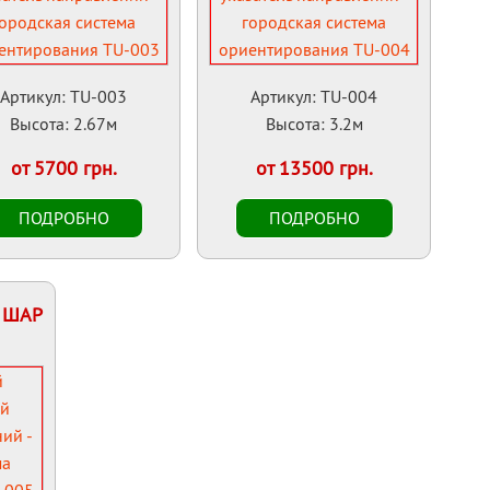
Артикул: TU-003
Артикул: TU-004
Высота: 2.67м
Высота: 3.2м
от 5700 грн.
от 13500 грн.
ь ШАР