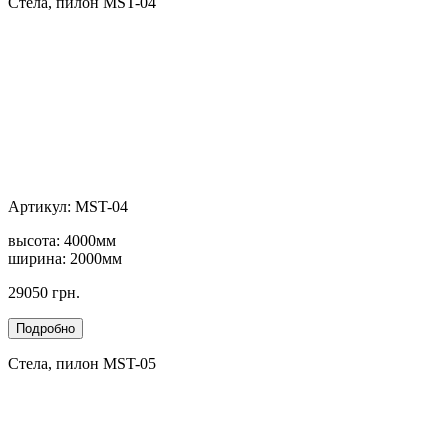
Стела, пилон MST-04
Артикул: MST-04
высота: 4000мм
ширина: 2000мм
29050 грн.
Стела, пилон MST-05