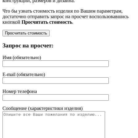
конструкции, размеров и дизайна.
Что бы узнать стоимость изделия по Вашим параметрам,
достаточно отправить запрос на просчет воспользовавшись
кнопкой
Просчитать стоимость
.
Запрос на просчет:
Имя (обязательно)
E-mail (обязательно)
Номер телефона
Сообщение (характеристики изделия)