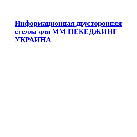
Информационная двусторонняя
стелла для ММ ПЕКЕДЖИНГ
УКРАИНА