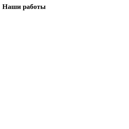
Наши работы