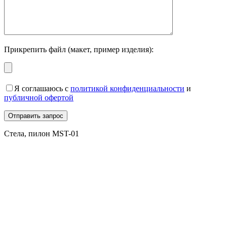
Прикрепить файл (макет, пример изделия):
Я соглашаюсь с
политикой конфиденциальности
и
публичной офертой
Стела, пилон MST-01