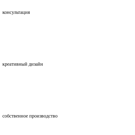
консультация
креативный дизайн
собственное производство