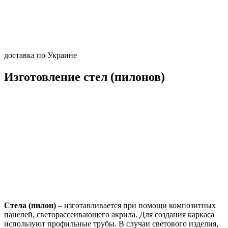
доставка по Украине
Изготовление стел (пилонов)
Стела (пилон)
– изготавливается при помощи композитных
панелей, светорассеивающего акрила. Для создания каркаса
используют профильные трубы. В случаи светового изделия,