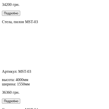
34200 грн.
Стела, пилон MST-03
Артикул: MST-03
высота: 4000мм
ширина: 1550мм
36360 грн.