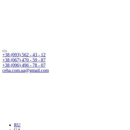
+38 (093) 562 - 43 - 12
+38 (067) 470 - 59 - 87
+38 (096) 496 - 78 - 07
ceha.com.ua@gmail.com
RU