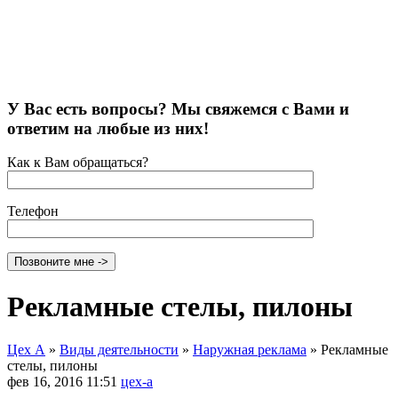
У Вас есть вопросы? Мы свяжемся с Вами и
ответим на любые из них!
Как к Вам обращаться?
Телефон
Рекламные стелы, пилоны
Цех А
»
Виды деятельности
»
Наружная реклама
»
Рекламные
стелы, пилоны
фев 16, 2016 11:51
цех-а