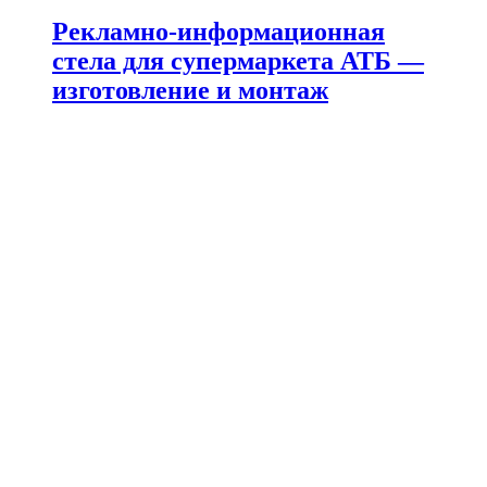
Рекламно-информационная
стела для супермаркета АТБ —
изготовление и монтаж