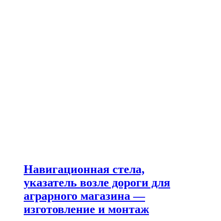
Навигационная стела,
указатель возле дороги для
аграрного магазина —
изготовление и монтаж