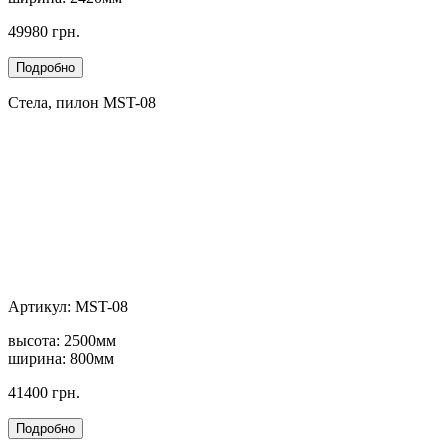
49980 грн.
Стела, пилон MST-08
Артикул: MST-08
высота: 2500мм
ширина: 800мм
41400 грн.