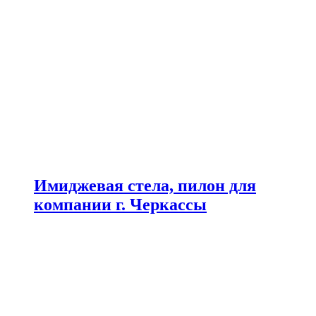
Имиджевая стела, пилон для
компании г. Черкассы