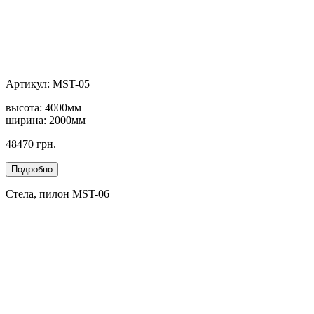
Артикул: MST-05
высота: 4000мм
ширина: 2000мм
48470 грн.
Стела, пилон MST-06