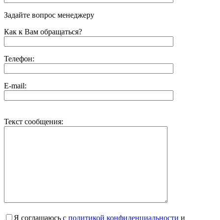
Задайте вопрос менеджеру
Как к Вам обращаться?
Телефон:
E-mail:
Текст сообщения:
Я соглашаюсь с
политикой конфиденциальности
и