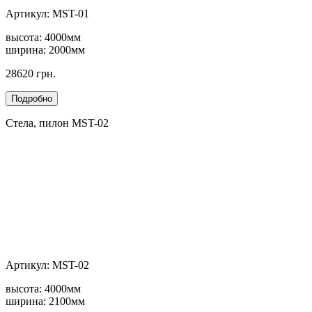
Артикул: MST-01
высота: 4000мм
ширина: 2000мм
28620 грн.
Стела, пилон MST-02
Артикул: MST-02
высота: 4000мм
ширина: 2100мм