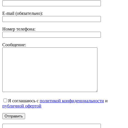
E-mail (обязательно):
Номер телефона:
Сообщение:
Я соглашаюсь с
политикой конфиденциальности
и
публичной офертой