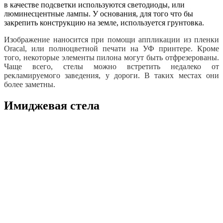
в качестве подсветки используются светодиоды, или
люминесцентные лампы. У основания, для того что бы
закрепить конструкцию на земле, используется грунтовка.
Изображение наносится при помощи аппликации из пленки
Oracal, или полноцветной печати на УФ принтере. Кроме
того, некоторые элементы пилона могут быть отфрезерованы.
Чаще всего, стелы можно встретить недалеко от
рекламируемого заведения, у дороги. В таких местах они
более заметны.
Имиджевая стела