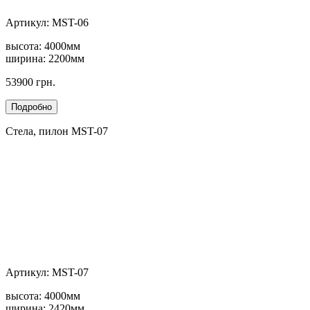
Артикул: MST-06
высота: 4000мм
ширина: 2200мм
53900 грн.
Стела, пилон MST-07
Артикул: MST-07
высота: 4000мм
ширина: 2420мм