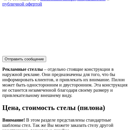
публичной офертой
Рекламные стеллы
– отдельно стоящие конструкции в
наружной рекламе. Они предназначены для того, что бы
информировать клиентов, и привлекать их внимание. Пилон
может быть односторонним и двусторонним. Эта конструкция
не останется незамеченной благодаря своему размеру и
привлекательному внешнему виду.
Цена, стоимость стелы (пилона)
Внимание!
В этом разделе представлены стандартные
шаблоны стел. Так же Вы можете заказать стелу другой