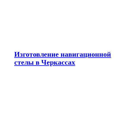
Изготовление навигационной
стелы в Черкассах