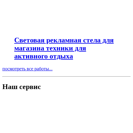
Световая рекламная стела для
магазина техники для
активного отдыха
посмотреть все работы...
Наш сервис