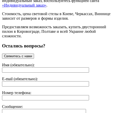
индивидуальный заказ, воспользуйтесь функцией сайта
«Индивидуальный заказ»
.
Стоимость, цена световой стелы в Киеве, Черкассах, Виннице
зависит от размеров и формы изделия.
Предоставляем возможность заказать, купить двусторонний
пилон в Кировограде, Полтаве и всей Украине любой
сложности.
Остались вопросы?
Имя (обязательно):
E-mail (обязательно):
Номер телефона:
Сообщение: