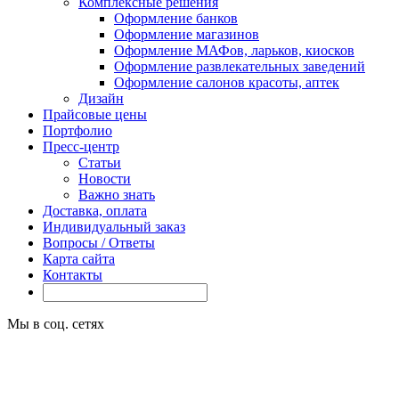
Комплексные решения
Оформление банков
Оформление магазинов
Оформление МАФов, ларьков, киосков
Оформление развлекательных заведений
Оформление салонов красоты, аптек
Дизайн
Прайсовые цены
Портфолио
Пресс-центр
Статьи
Новости
Важно знать
Доставка, оплата
Индивидуальный заказ
Вопросы / Ответы
Карта сайта
Контакты
Мы в соц. сетях