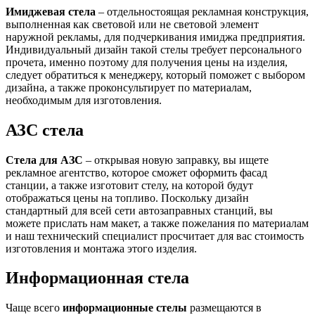
Имиджевая стела
– отдельностоящая рекламная конструкция,
выполненная как световой или не световой элемент
наружной рекламы, для подчеркивания имиджа предприятия.
Индивидуальный дизайн такой стелы требует персонального
прочета, именно поэтому для получения цены на изделия,
следует обратиться к менеджеру, который поможет с выбором
дизайна, а также проконсультирует по материалам,
необходимым для изготовления.
АЗС стела
Стела для АЗС
– открывая новую заправку, вы ищете
рекламное агентство, которое сможет оформить фасад
станции, а также изготовит стелу, на которой будут
отображаться цены на топливо. Поскольку дизайн
стандартный для всей сети автозаправных станций, вы
можете прислать нам макет, а также пожелания по материалам
и наш технический специалист просчитает для вас стоимость
изготовления и монтажа этого изделия.
Информационная стела
Чаще всего
информационные стелы
размещаются в