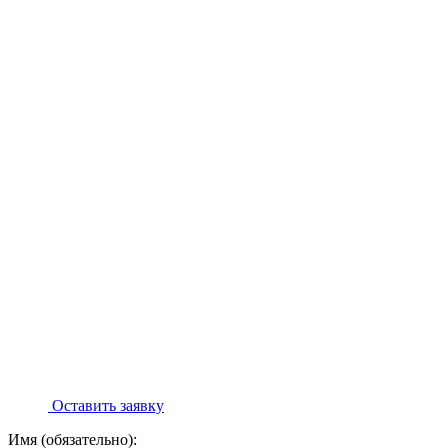
Оставить заявку
Имя (обязательно):