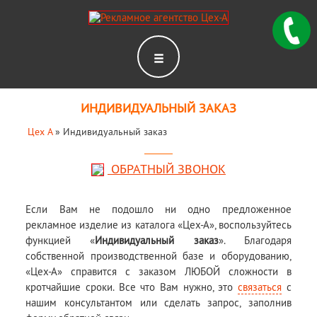
ИНДИВИДУАЛЬНЫЙ ЗАКАЗ
Цех А
»
Индивидуальный заказ
ОБРАТНЫЙ ЗВОНОК
Если Вам не подошло ни одно предложенное
рекламное изделие из каталога «Цех-А», воспользуйтесь
функцией «
Индивидуальный заказ
». Благодаря
собственной производственной базе и оборудованию,
«Цех-А» справится с заказом ЛЮБОЙ сложности в
кротчайшие сроки. Все что Вам нужно, это
связаться
с
нашим консультантом или сделать запрос, заполнив