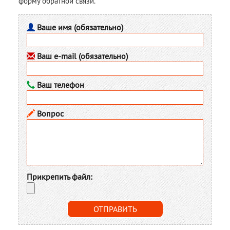
форму обратной связи.
Ваше имя (обязательно)
Ваш e-mail (обязательно)
Ваш телефон
Вопрос
Прикрепить файл: