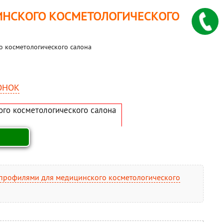
ИНСКОГО КОСМЕТОЛОГИЧЕСКОГО
о косметологического салона
ОНОК
 профилями для медицинского косметологического