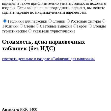
вариант, а также приблизительно узнать стоимость похожего
изделия. Если вы не нашли подходящий вариант, вы можете
сделать изделие по индивидуальным параметрам.
Таблички для парковки
Стойки
Ростовые фигуры
Таблички
Стелы
Световые вывески
Гербы
Стенды
туристические
Указатели туристические
Стоимость, цена парковочных
табличек (без НДС)
смотреть детально в разделе «Таблички для парковки»
Артикул:
PRK-1400