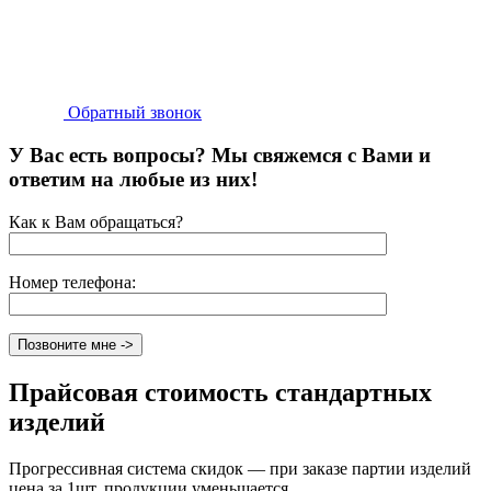
Обратный звонок
У Вас есть вопросы? Мы свяжемся с Вами и
ответим на любые из них!
Как к Вам обращаться?
Номер телефона:
Прайсовая стоимость стандартных
изделий
Прогрессивная система скидок
— при заказе партии изделий
цена за 1шт. продукции уменьшается.