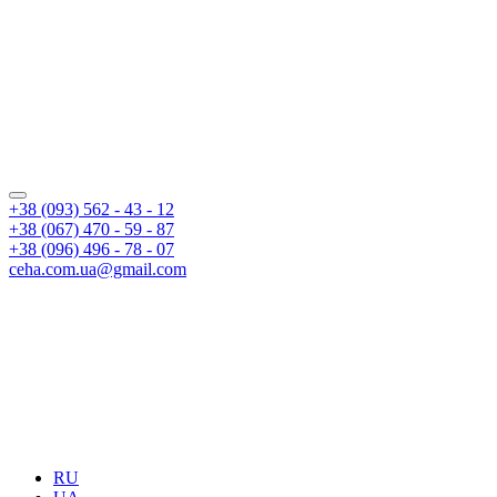
+38 (093) 562 - 43 - 12
+38 (067) 470 - 59 - 87
+38 (096) 496 - 78 - 07
ceha.com.ua@gmail.com
RU