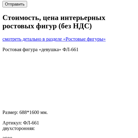
Стоимость, цена интерьерных
ростовых фигур (без НДС)
смотреть детально в разделе «Ростовые фигуры»
Ростовая фигура «девушка» ФЛ-661
Размер: 688*1600 мм.
Артикул: ФЛ-661
двухсторонняя: