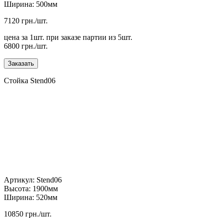
Ширина: 500мм
7120 грн./шт.
цена за 1шт. при заказе партии из 5шт.
6800 грн./шт.
Стойка Stend06
Артикул: Stend06
Высота: 1900мм
Ширина: 520мм
10850 грн./шт.