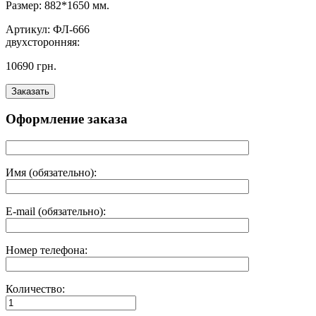
Размер: 882*1650 мм.
Артикул: ФЛ-666
двухсторонняя:
10690 грн.
Оформление заказа
Имя (обязательно):
E-mail (обязательно):
Номер телефона:
Количество: