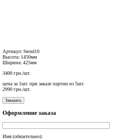
Артикул: Stend10
Высота: 1450мм
Ширина: 425мм
3400 грн./шт.
цена за 1шт. при заказе партии из 5шт.
2990 грн./шт.
Оформление заказа
Имя (обязательно):