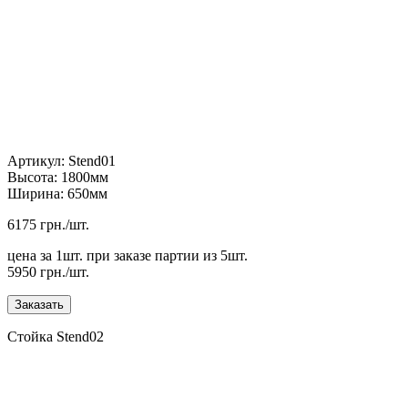
Артикул: Stend01
Высота: 1800мм
Ширина: 650мм
6175 грн./шт.
цена за 1шт. при заказе партии из 5шт.
5950 грн./шт.
Стойка Stend02