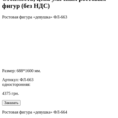
фигур (без НДС)
Ростовая фигура «девушка» ФЛ-663
Размер: 688*1600 мм.
Артикул: ФЛ-663
односторонняя:
4375 грн.
Ростовая фигура «девушка» ФЛ-664