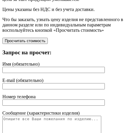
Цены указаны без НДС и без учета доставки.
Что бы заказать, узнать цену изделия не представленного в
данном разделе или по индивидуальным параметрам
воспользуйтесь кнопкой «Просчитать стоимость»
Запрос на просчет:
Имя (обязательно)
E-mail (обязательно)
Номер телефона
Сообщение (характеристики изделия)