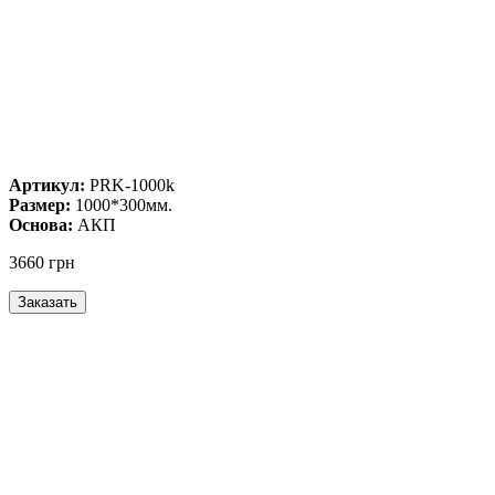
Артикул:
PRK-1000k
Размер:
1000*300мм.
Основа:
АКП
3660 грн