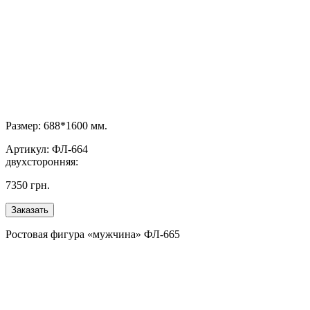
Размер: 688*1600 мм.
Артикул: ФЛ-664
двухсторонняя:
7350 грн.
Ростовая фигура «мужчина» ФЛ-665