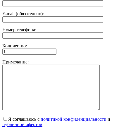
E-mail (обязательно):
Номер телефона:
Количество:
Примечание:
Я соглашаюсь с
политикой конфиденциальности
и
публичной офертой