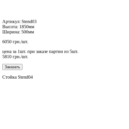
Артикул: Stend03
Высота: 1850мм
Ширина: 500мм
6050 грн./шт.
цена за 1шт. при заказе партии из 5шт.
5810 грн./шт.
Стойка Stend04