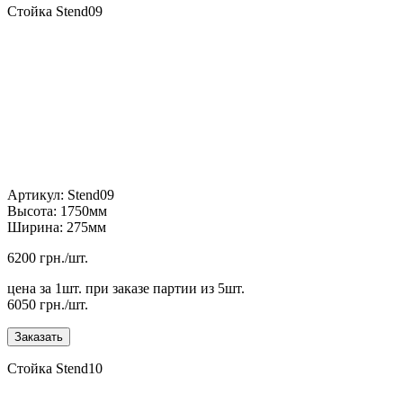
Стойка Stend09
Артикул: Stend09
Высота: 1750мм
Ширина: 275мм
6200 грн./шт.
цена за 1шт. при заказе партии из 5шт.
6050 грн./шт.
Стойка Stend10