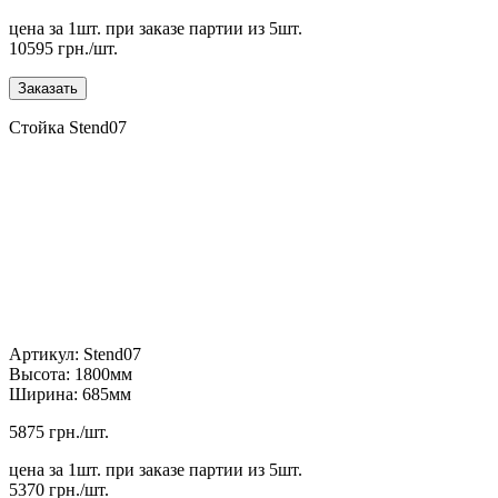
цена за 1шт. при заказе партии из 5шт.
10595 грн./шт.
Стойка Stend07
Артикул: Stend07
Высота: 1800мм
Ширина: 685мм
5875 грн./шт.
цена за 1шт. при заказе партии из 5шт.
5370 грн./шт.