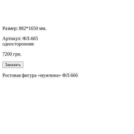
Размер: 882*1650 мм.
Артикул: ФЛ-665
односторонняя:
7200 грн.
Ростовая фигура «мужчина» ФЛ-666