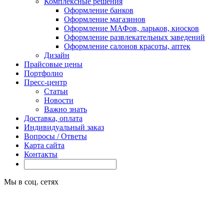
Комплексные решения
Оформление банков
Оформление магазинов
Оформление МАФов, ларьков, киосков
Оформление развлекательных заведений
Оформление салонов красоты, аптек
Дизайн
Прайсовые цены
Портфолио
Пресс-центр
Статьи
Новости
Важно знать
Доставка, оплата
Индивидуальный заказ
Вопросы / Ответы
Карта сайта
Контакты
Мы в соц. сетях