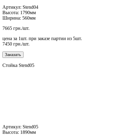
Артикул: Stend04
Высота: 1790мм
Ширина: 560мм
7665 грн./шт.
цена за 1шт. при заказе партии из 5шт.
7450 грн./шт.
Стойка Stend05
Артикул: Stend05
Высота: 1890мм