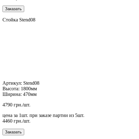
Стойка Stend08
Артикул: Stend08
Высота: 1800мм
Ширина: 470мм
4790 грн./шт.
цена за 1шт. при заказе партии из 5шт.
4460 грн./шт.