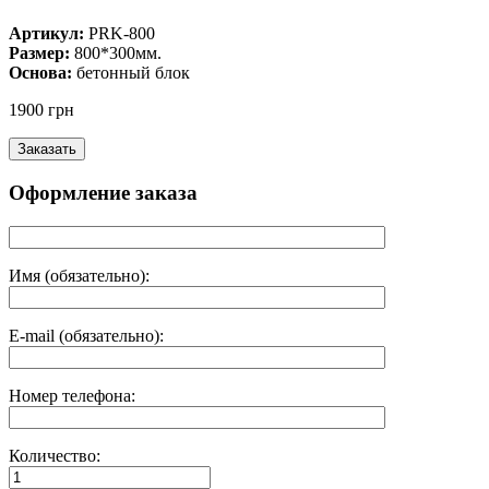
Артикул:
PRK-800
Размер:
800*300мм.
Основа:
бетонный блок
1900 грн
Оформление заказа
Имя (обязательно):
E-mail (обязательно):
Номер телефона:
Количество: