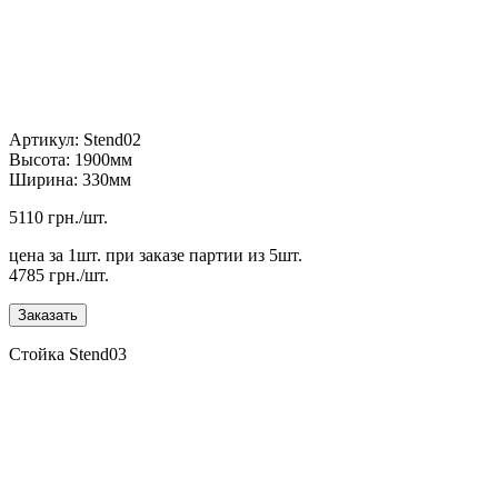
Артикул: Stend02
Высота: 1900мм
Ширина: 330мм
5110 грн./шт.
цена за 1шт. при заказе партии из 5шт.
4785 грн./шт.
Стойка Stend03