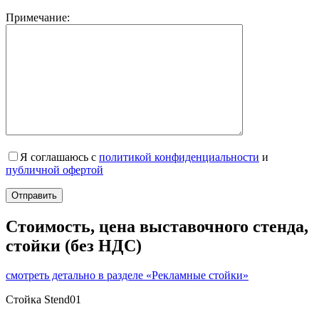
Примечание:
Я соглашаюсь с
политикой конфиденциальности
и
публичной офертой
Стоимость, цена выставочного стенда,
стойки (без НДС)
смотреть детально в разделе «Рекламные стойки»
Стойка Stend01