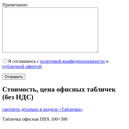
Примечание:
Я соглашаюсь с
политикой конфиденциальности
и
публичной офертой
Стоимость, цена офисных табличек
(без НДС)
смотреть детально в разделе «Таблички»
Табличка офисная ПВХ 100×300