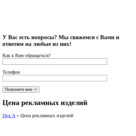
У Вас есть вопросы? Мы свяжемся с Вами и
ответим на любые из них!
Как к Вам обращаться?
Телефон
Цена рекламных изделий
Цех А
»
Цена рекламных изделий