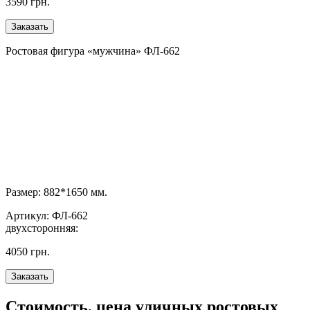
3590 грн.
Ростовая фигура «мужчина» ФЛ-662
Размер: 882*1650 мм.
Артикул: ФЛ-662
двухсторонняя:
4050 грн.
Стоимость, цена уличных ростовых