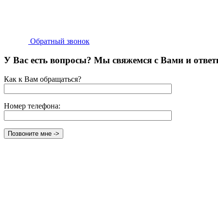
Обратный звонок
У Вас есть вопросы? Мы свяжемся с Вами и ответ
Как к Вам обращаться?
Номер телефона: