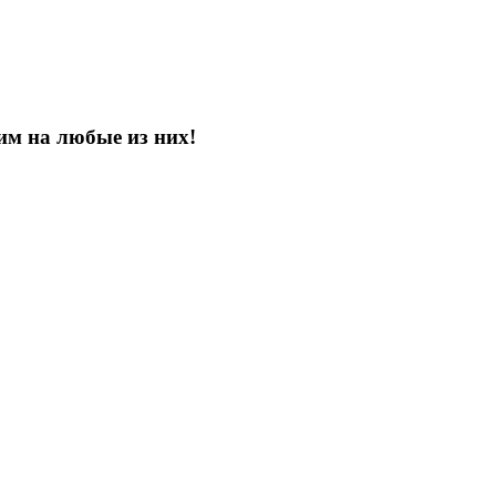
им на любые из них!