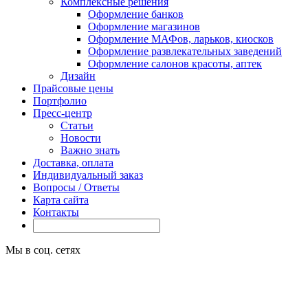
Комплексные решения
Оформление банков
Оформление магазинов
Оформление МАФов, ларьков, киосков
Оформление развлекательных заведений
Оформление салонов красоты, аптек
Дизайн
Прайсовые цены
Портфолио
Пресс-центр
Статьи
Новости
Важно знать
Доставка, оплата
Индивидуальный заказ
Вопросы / Ответы
Карта сайта
Контакты
Мы в соц. сетях