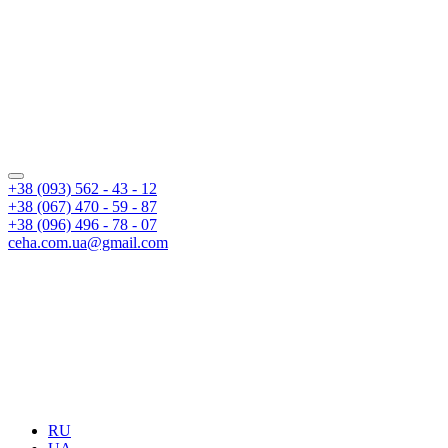
+38 (093) 562 - 43 - 12
+38 (067) 470 - 59 - 87
+38 (096) 496 - 78 - 07
ceha.com.ua@gmail.com
RU