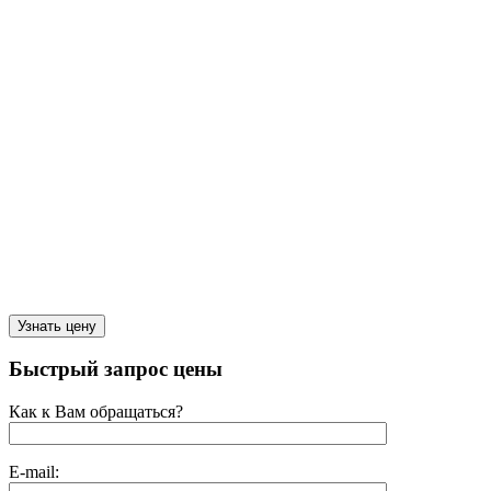
Быстрый запрос цены
Как к Вам обращаться?
E-mail: