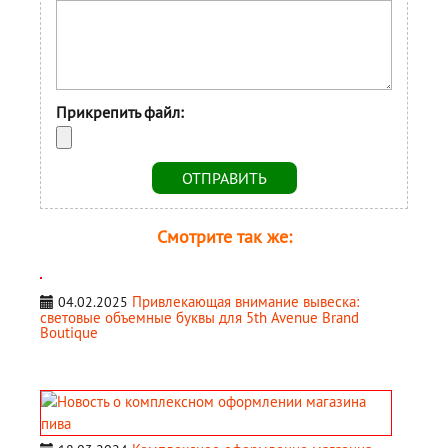
Прикрепить файл:
Смотрите так же:
Привлекающая внимание вывеска:
04.02.2025
световые объемные буквы для 5th Avenue Brand
Boutique