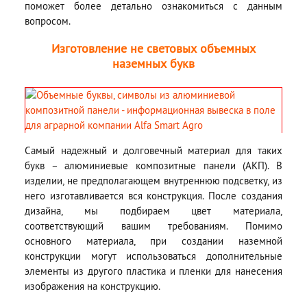
поможет более детально ознакомиться с данным
вопросом.
Изготовление не световых объемных
наземных букв
Самый надежный и долговечный материал для таких
букв – алюминиевые композитные панели (АКП). В
изделии, не предполагающем внутреннюю подсветку, из
него изготавливается вся конструкция. После создания
дизайна, мы подбираем цвет материала,
соответствующий вашим требованиям. Помимо
основного материала, при создании наземной
конструкции могут использоваться дополнительные
элементы из другого пластика и пленки для нанесения
изображения на конструкцию.