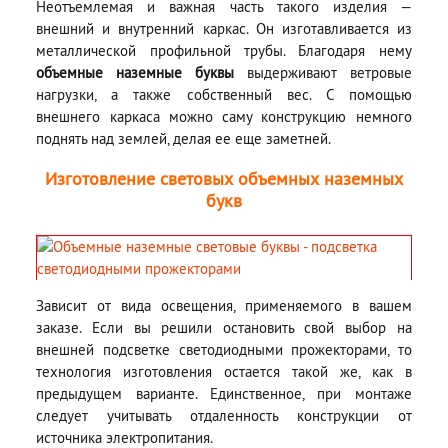
Неотъемлемая и важная часть такого изделия —
внешний и внутренний каркас. Он изготавливается из
металлической профильной трубы. Благодаря нему
объемные наземные буквы
выдерживают ветровые
нагрузки, а также собственный вес. С помощью
внешнего каркаса можно саму конструкцию немного
поднять над землей, делая ее еще заметней.
Изготовление световых объемных наземных
букв
Зависит от вида освещения, применяемого в вашем
заказе. Если вы решили остановить свой выбор на
внешней подсветке светодиодными прожекторами, то
технология изготовления остается такой же, как в
предыдущем варианте. Единственное, при монтаже
следует учитывать отдаленность конструкции от
источника электропитания.