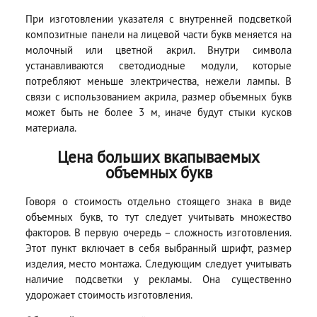
При изготовлении указателя с внутренней подсветкой
композитные панели на лицевой части букв меняется на
молочный или цветной акрил. Внутри символа
устанавливаются светодиодные модули, которые
потребляют меньше электричества, нежели лампы. В
связи с использованием акрила, размер объемных букв
может быть не более 3 м, иначе будут стыки кусков
материала.
Цена больших вкапываемых
объемных букв
Говоря о стоимость отдельно стоящего знака в виде
объемных букв, то тут следует учитывать множество
факторов. В первую очередь – сложность изготовления.
Этот пункт включает в себя выбранный шрифт, размер
изделия, место монтажа. Следующим следует учитывать
наличие подсветки у рекламы. Она существенно
удорожает стоимость изготовления.