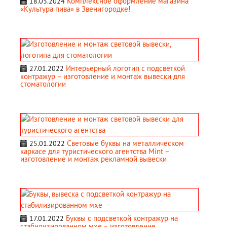
Комплексное оформление магазина
18.03.2024
«Культура пива» в Звенигородке!
Интерьерный логотип с подсветкой
27.01.2022
контражур – изготовление и монтаж вывески для
стоматологии
Световые буквы на металлическом
25.01.2022
каркасе для туристического агентства Mint –
изготовление и монтаж рекламной вывески
Буквы с подсветкой контражур на
17.01.2022
стабилизированном мхе – изготовление