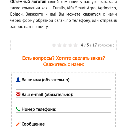
Объемный логотип
своей компании у нас уже заказали
такие компании как – Euralis, Alfa Smart Agro, Agrimatco,
Ерідон. Закажите и вы! Вы можете связаться с нами
через форму обратной связи, по телефону, или отправив
запрос нам на почту.
4
/
5
(
17
голосов
)
Есть вопросы? Хотите сделать заказ?
Свяжитесь с нами:
Ваше имя (обязательно):
Ваш e-mail (обязательно):
Номер телефона:
Сообщение