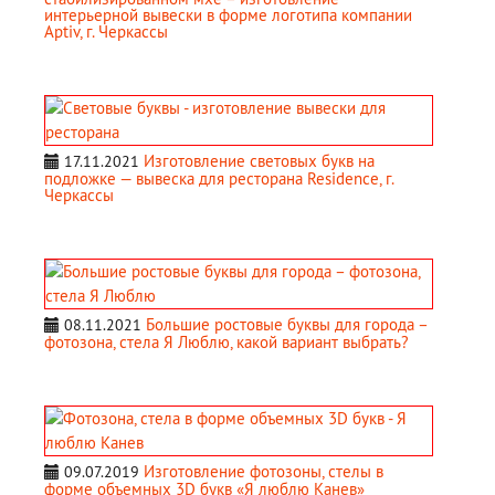
интерьерной вывески в форме логотипа компании
Aptiv, г. Черкассы
Изготовление световых букв на
17.11.2021
подложке — вывеска для ресторана Residence, г.
Черкассы
Большие ростовые буквы для города –
08.11.2021
фотозона, стела Я Люблю, какой вариант выбрать?
Изготовление фотозоны, стелы в
09.07.2019
форме объемных 3D букв «Я люблю Канев»