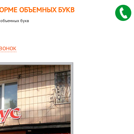
ФОРМЕ ОБЪЕМНЫХ БУКВ
 объемных букв
ВОНОК