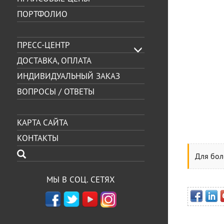
ПОРТФОЛИО
ПРЕСС-ЦЕНТР
ДОСТАВКА, ОПЛАТА
ИНДИВИДУАЛЬНЫЙ ЗАКАЗ
ВОПРОСЫ / ОТВЕТЫ
КАРТА САЙТА
КОНТАКТЫ
Для бол
МЫ В СОЦ. СЕТЯХ