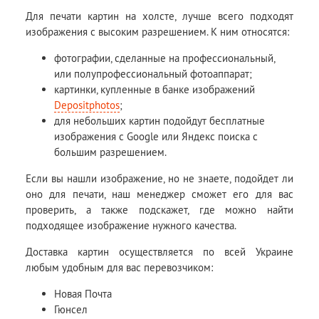
Для печати картин на холсте, лучше всего подходят
изображения с высоким разрешением. К ним относятся:
фотографии, сделанные на профессиональный,
или полупрофессиональный фотоаппарат;
картинки, купленные в банке изображений
Depositphotos
;
для небольших картин подойдут бесплатные
изображения с Google или Яндекс поиска с
большим разрешением.
Если вы нашли изображение, но не знаете, подойдет ли
оно для печати, наш менеджер сможет его для вас
проверить, а также подскажет, где можно найти
подходящее изображение нужного качества.
Доставка картин осуществляется по всей Украине
любым удобным для вас перевозчиком:
Новая Почта
Гюнсел