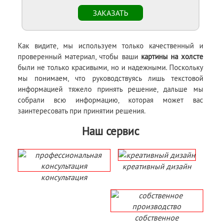
Как видите, мы используем только качественный и
проверенный материал, чтобы ваши
картины на холсте
были не только красивыми, но и надежными. Поскольку
мы понимаем, что руководствуясь лишь текстовой
информацией тяжело принять решение, дальше мы
собрали всю информацию, которая может вас
заинтересовать при принятии решения.
Наш сервис
креативный дизайн
консультация
собственное