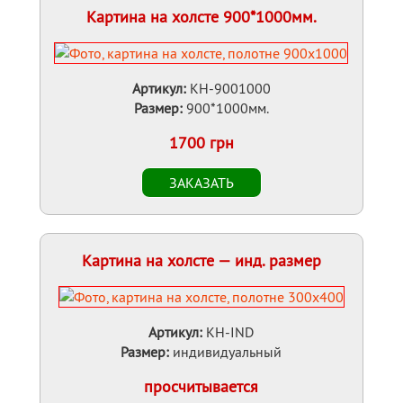
Картина на холсте 900*1000мм.
Артикул:
KH-9001000
Размер:
900*1000мм.
1700 грн
Картина на холсте — инд. размер
Артикул:
KH-IND
Размер:
индивидуальный
просчитывается