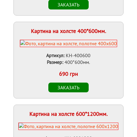
Картина на холсте 400*600мм.
Артикул:
KH-400600
Размер:
400*600мм.
690 грн
Картина на холсте 600*1200мм.