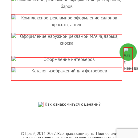
Как ознакомиться с ценами?
©
Цех А
, 2013-2022. Все права защищены. Полное или
частичное копирование материалов запрещено, при