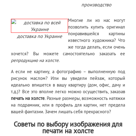
производство
Многие ли из нас могут
позволить купить оригинал
понравившейся картины
доставка по Украине
известного художника? Что
же тогда делать, если очень
хочется? Вы можете самостоятельно заказать ее
репродукцию на холсте
.
А если не картину, а фотографию – выполненную под
рисунок маслом? Или вы увидели пейзаж, который
идеально впишется в вашу квартиру (дом, офис, дачу и
т.д.)? Все это вполне легко можно осуществить, заказав
печать на холсте
. Разные размеры, возможность натяжки
на подрамник, или в профиль для картин, нет предела
вашей фантазии. Зачем лишать себя прекрасного?
Советы по выбору изображения для
печати на холсте