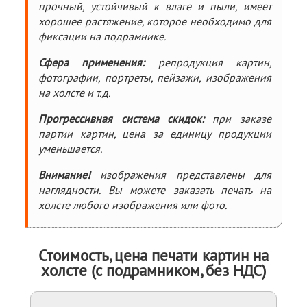
прочный, устойчивый к влаге и пыли, имеет
хорошее растяжение, которое необходимо для
фиксации на подрамнике.
Сфера применения:
репродукция картин,
фотографии, портреты, пейзажи, изображения
на холсте
и т.д.
Прогрессивная система скидок:
при заказе
партии картин, цена за единицу продукции
уменьшается.
Внимание!
изображения представлены для
наглядности. Вы можете заказать печать на
холсте любого изображения или фото.
Стоимость, цена печати картин на
холсте (с подрамником, без НДС)