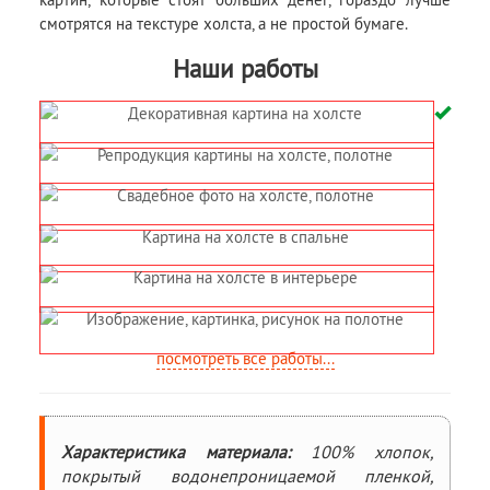
смотрятся на текстуре холста, а не простой бумаге.
Наши работы
посмотреть все работы...
Характеристика материала:
100% хлопок,
покрытый водонепроницаемой пленкой,