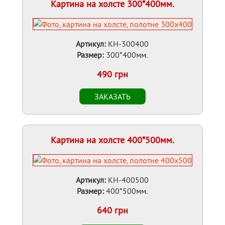
Картина на холсте 300*400мм.
Артикул:
KH-300400
Размер:
300*400мм.
490 грн
Картина на холсте 400*500мм.
Артикул:
KH-400500
Размер:
400*500мм.
640 грн