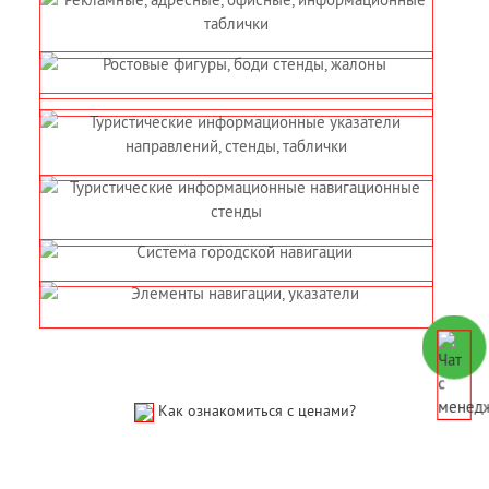
Как ознакомиться с ценами?