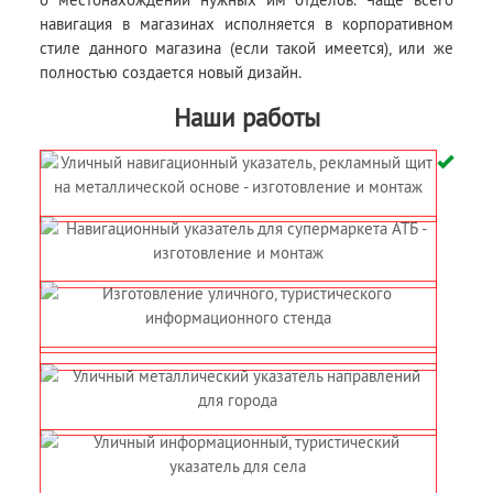
навигация в магазинах исполняется в корпоративном
стиле данного магазина (если такой имеется), или же
полностью создается новый дизайн.
Наши работы