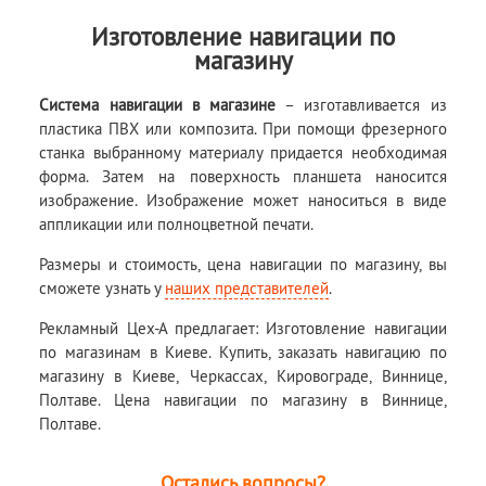
Изготовление навигации по
магазину
Система навигации в магазине
– изготавливается из
пластика ПВХ или композита. При помощи фрезерного
станка выбранному материалу придается необходимая
форма. Затем на поверхность планшета наносится
изображение. Изображение может наноситься в виде
аппликации или полноцветной печати.
Размеры и стоимость, цена навигации по магазину, вы
сможете узнать у
наших представителей
.
Рекламный Цех-А предлагает: Изготовление навигации
по магазинам в Киеве. Купить, заказать навигацию по
магазину в Киеве, Черкассах, Кировограде, Виннице,
Полтаве. Цена навигации по магазину в Виннице,
Полтаве.
Остались вопросы?