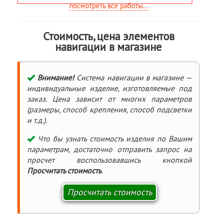
посмотреть все работы...
Стоимость, цена элементов
навигации в магазине
Внимание!
Система навигации в магазине —
индивидуальные изделие, изготовляемые под
заказ. Цена зависит от многих параметров
(размеры, способ крепления, способ подсветки
и т.д.).
Что бы узнать стоимость изделия по Вашим
параметрам, достаточно отправить запрос на
просчет воспользовавшись кнопкой
Просчитать стоимость
.