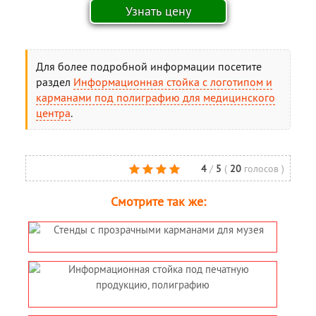
Для более подробной информации посетите
раздел
Информационная стойка с логотипом и
карманами под полиграфию для медицинского
центра
.
4
/
5
(
20
голосов
)
Смотрите так же: