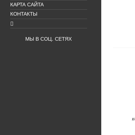
КАРТА САЙТА
КОНТАКТЫ
МЫ В СОЦ. СЕТЯХ
к