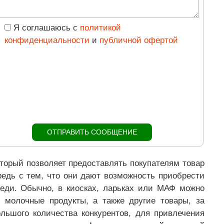
Я соглашаюсь с
политикой
конфиденциальности
и
публичной офертой
оторый позволяет предоставлять покупателям товар
редь с тем, что они дают возможность приобрести
еди. Обычно, в киосках, ларьках или МАФ можно
и молочные продукты, а также другие товары, за
ольшого количества конкурентов, для привлечения